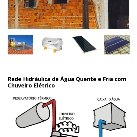
Rede Hidráulica de Água Quente e Fria com
Chuveiro Elétrico