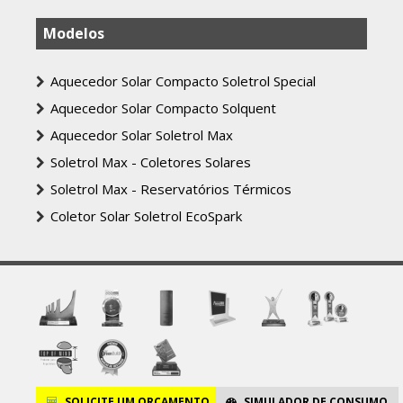
Modelos
Aquecedor Solar Compacto Soletrol Special
Aquecedor Solar Compacto Solquent
Aquecedor Solar Soletrol Max
Soletrol Max - Coletores Solares
Soletrol Max - Reservatórios Térmicos
Coletor Solar Soletrol EcoSpark
SOLICITE
UM ORÇAMENTO
SIMULADOR
DE CONSUMO