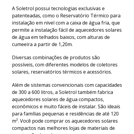
A Soletrol possui tecnologias exclusivas e
patenteadas, como o Reservatório Térmico para
instalação em nível com a caixa de água fria, que
permite a instalação fácil de aquecedores solares
de água em telhados baixos, com alturas de
cumeeira a partir de 1,20m.
Diversas combinações de produtos são
possíveis, com diferentes modelos de coletores
solares, reservatórios térmicos e acessórios.
Além de sistemas convencionais com capacidades
de 300 a 600 litros, a Soletrol também fabrica
aquecedores solares de água compactos,
econômicos e muito fáceis de instalar. São ideais
para famílias pequenas e residências de até 120
m². Você pode comprar os aquecedores solares
compactos nas melhores lojas de materiais de