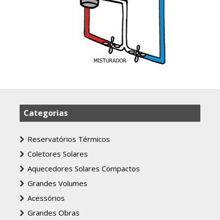
Categorias
Reservatórios Térmicos
Coletores Solares
Aquecedores Solares Compactos
Grandes Volumes
Acessórios
Grandes Obras