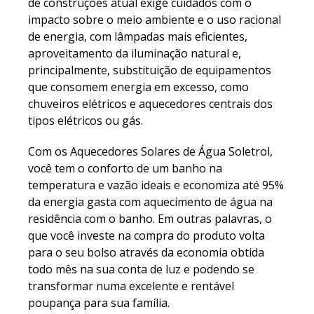
de construções atual exige cuidados com o
impacto sobre o meio ambiente e o uso racional
de energia, com lâmpadas mais eficientes,
aproveitamento da iluminação natural e,
principalmente, substituição de equipamentos
que consomem energia em excesso, como
chuveiros elétricos e aquecedores centrais dos
tipos elétricos ou gás.
Com os Aquecedores Solares de Água Soletrol,
você tem o conforto de um banho na
temperatura e vazão ideais e economiza até 95%
da energia gasta com aquecimento de água na
residência com o banho. Em outras palavras, o
que você investe na compra do produto volta
para o seu bolso através da economia obtida
todo mês na sua conta de luz e podendo se
transformar numa excelente e rentável
poupança para sua família.