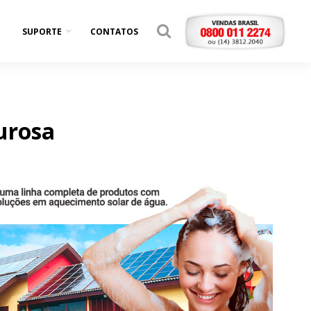
SUPORTE
CONTATOS
urosa