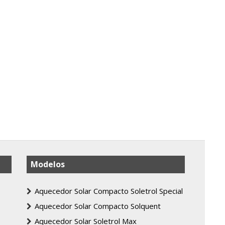
Modelos
Aquecedor Solar Compacto Soletrol Special
Aquecedor Solar Compacto Solquent
Aquecedor Solar Soletrol Max