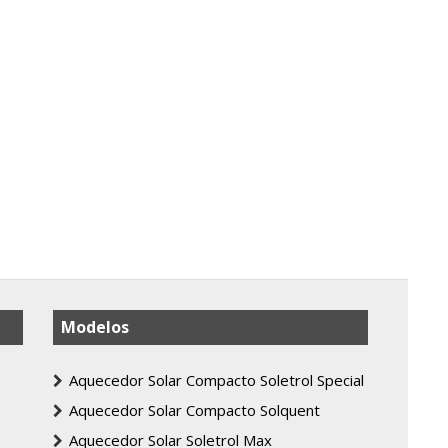
Modelos
Aquecedor Solar Compacto Soletrol Special
Aquecedor Solar Compacto Solquent
Aquecedor Solar Soletrol Max