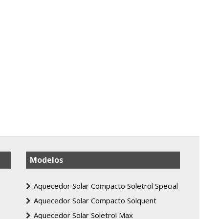
Modelos
Aquecedor Solar Compacto Soletrol Special
Aquecedor Solar Compacto Solquent
Aquecedor Solar Soletrol Max