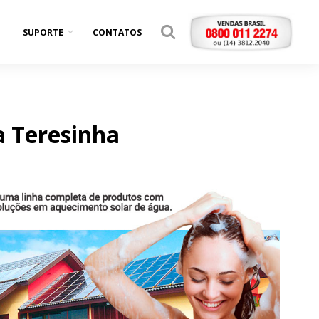
SUPORTE
CONTATOS
 Teresinha