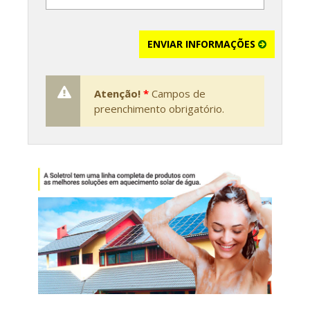
ENVIAR INFORMAÇÕES
Atenção!
*
Campos de
preenchimento obrigatório.