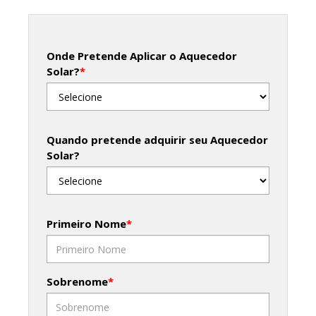
Onde Pretende Aplicar o Aquecedor
Solar?
*
Quando pretende adquirir seu Aquecedor
Solar?
Primeiro Nome
*
Sobrenome
*