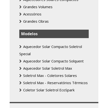
Grandes Volumes
Acessórios
Grandes Obras
Modelos
Aquecedor Solar Compacto Soletrol
Special
Aquecedor Solar Compacto Solquent
Aquecedor Solar Soletrol Max
Soletrol Max - Coletores Solares
Soletrol Max - Reservatórios Térmicos
Coletor Solar Soletrol EcoSpark