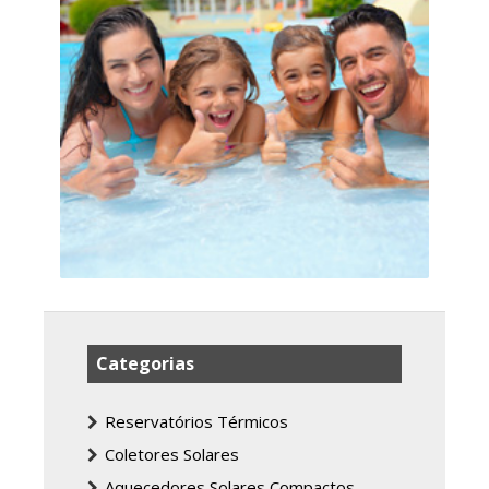
Categorias
Reservatórios Térmicos
Coletores Solares
Aquecedores Solares Compactos