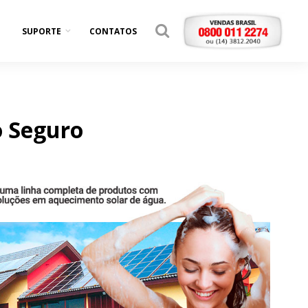
SUPORTE
CONTATOS
o Seguro