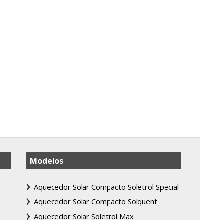
Modelos
Aquecedor Solar Compacto Soletrol Special
Aquecedor Solar Compacto Solquent
Aquecedor Solar Soletrol Max