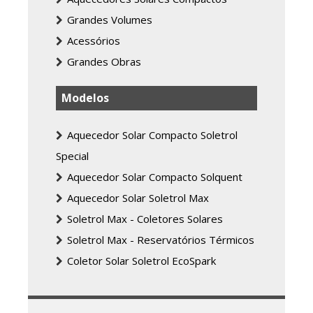
Grandes Volumes
Acessórios
Grandes Obras
Modelos
Aquecedor Solar Compacto Soletrol
Special
Aquecedor Solar Compacto Solquent
Aquecedor Solar Soletrol Max
Soletrol Max - Coletores Solares
Soletrol Max - Reservatórios Térmicos
Coletor Solar Soletrol EcoSpark