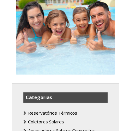
Categorias
Reservatórios Térmicos
Coletores Solares
Aquecedores Solares Compactos