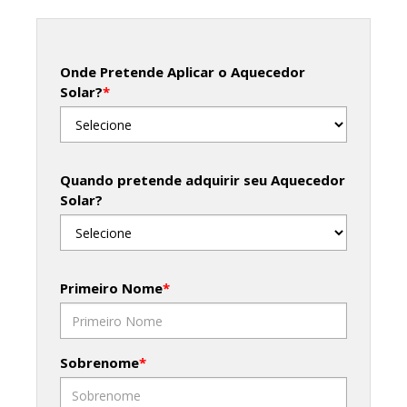
Onde Pretende Aplicar o Aquecedor
Solar?
*
Quando pretende adquirir seu Aquecedor
Solar?
Primeiro Nome
*
Sobrenome
*