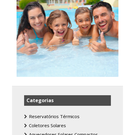
Categorias
Reservatórios Térmicos
Coletores Solares
Aquecedores Solares Compactos