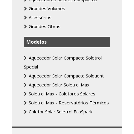
Grandes Volumes
Acessórios
Grandes Obras
Modelos
Aquecedor Solar Compacto Soletrol
Special
Aquecedor Solar Compacto Solquent
Aquecedor Solar Soletrol Max
Soletrol Max - Coletores Solares
Soletrol Max - Reservatórios Térmicos
Coletor Solar Soletrol EcoSpark