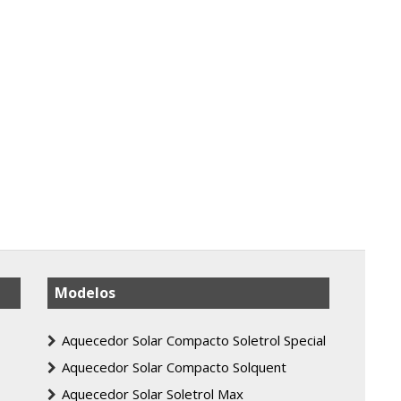
Modelos
Aquecedor Solar Compacto Soletrol Special
Aquecedor Solar Compacto Solquent
Aquecedor Solar Soletrol Max