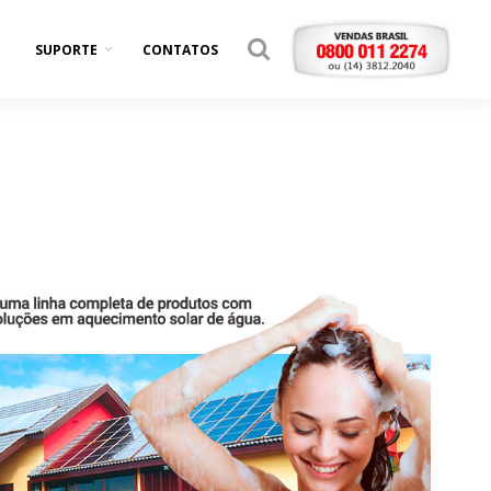
SUPORTE
CONTATOS