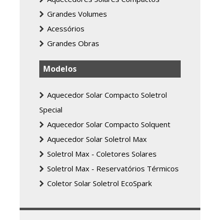
Grandes Volumes
Acessórios
Grandes Obras
Modelos
Aquecedor Solar Compacto Soletrol
Special
Aquecedor Solar Compacto Solquent
Aquecedor Solar Soletrol Max
Soletrol Max - Coletores Solares
Soletrol Max - Reservatórios Térmicos
Coletor Solar Soletrol EcoSpark