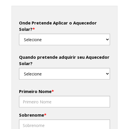
Onde Pretende Aplicar o Aquecedor
Solar?
*
Quando pretende adquirir seu Aquecedor
Solar?
Primeiro Nome
*
Sobrenome
*