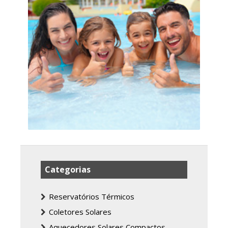
Categorias
Reservatórios Térmicos
Coletores Solares
Aquecedores Solares Compactos