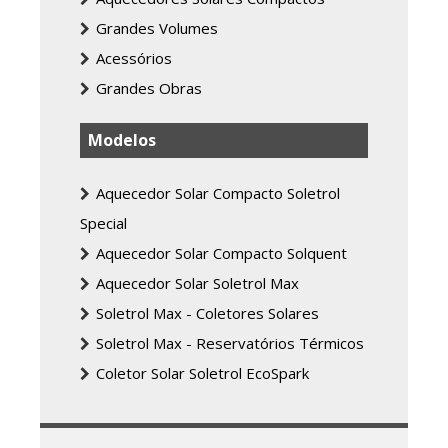
Grandes Volumes
Acessórios
Grandes Obras
Modelos
Aquecedor Solar Compacto Soletrol
Special
Aquecedor Solar Compacto Solquent
Aquecedor Solar Soletrol Max
Soletrol Max - Coletores Solares
Soletrol Max - Reservatórios Térmicos
Coletor Solar Soletrol EcoSpark