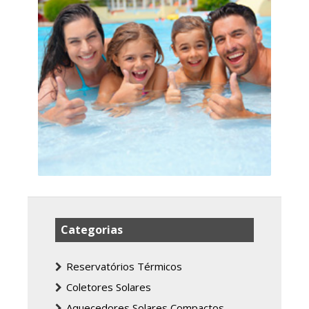
Categorias
Reservatórios Térmicos
Coletores Solares
Aquecedores Solares Compactos