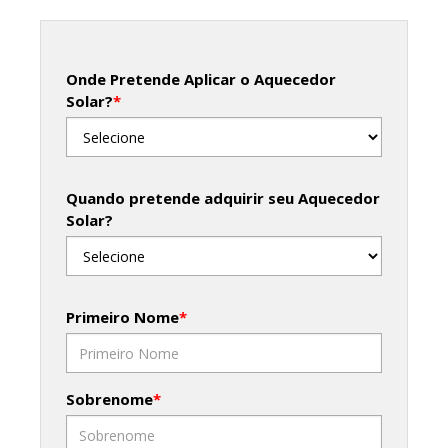
Onde Pretende Aplicar o Aquecedor
Solar?
*
Quando pretende adquirir seu Aquecedor
Solar?
Primeiro Nome
*
Sobrenome
*