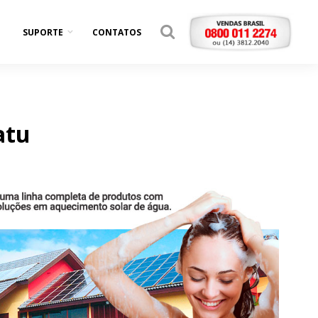
SUPORTE
CONTATOS
atu