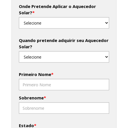
Onde Pretende Aplicar o Aquecedor
Solar?
*
Quando pretende adquirir seu Aquecedor
Solar?
Primeiro Nome
*
Sobrenome
*
Estado
*