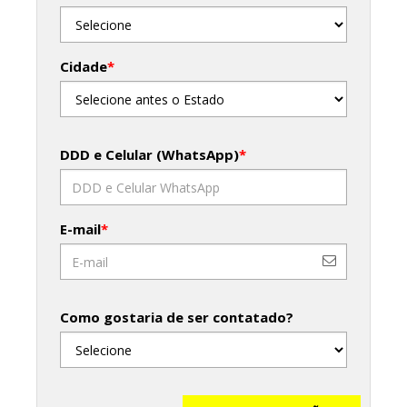
Cidade
*
DDD e Celular (WhatsApp)
*
E-mail
*
Como gostaria de ser contatado?