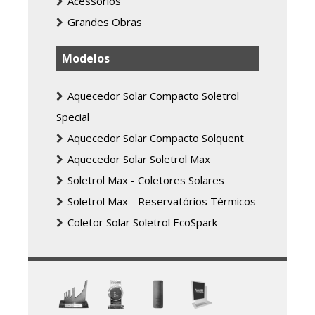
Acessórios
Grandes Obras
Modelos
Aquecedor Solar Compacto Soletrol
Special
Aquecedor Solar Compacto Solquent
Aquecedor Solar Soletrol Max
Soletrol Max - Coletores Solares
Soletrol Max - Reservatórios Térmicos
Coletor Solar Soletrol EcoSpark