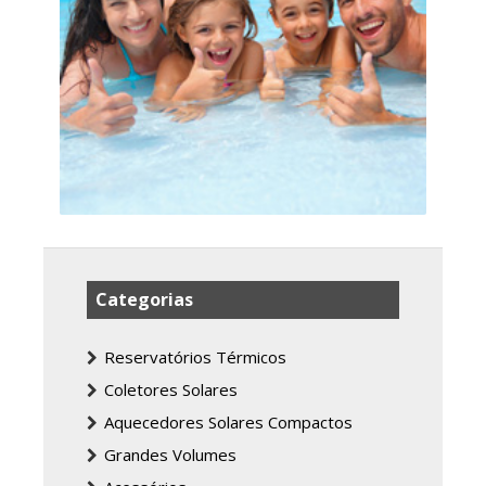
Categorias
Reservatórios Térmicos
Coletores Solares
Aquecedores Solares Compactos
Grandes Volumes