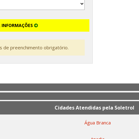
R INFORMAÇÕES
 de preenchimento obrigatório.
Cidades Atendidas pela Soletrol
Água Branca