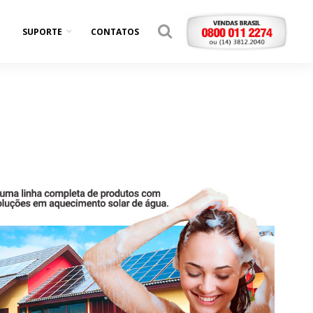
SUPORTE
CONTATOS