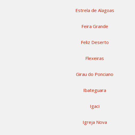
Estrela de Alagoas
Feira Grande
Feliz Deserto
Flexeiras
Girau do Ponciano
Ibateguara
Igaci
Igreja Nova