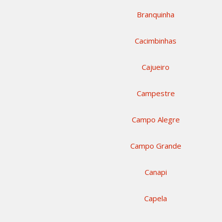
Branquinha
Cacimbinhas
Cajueiro
Campestre
Campo Alegre
Campo Grande
Canapi
Capela