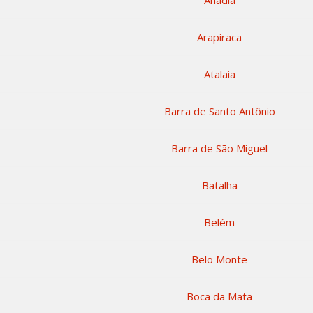
Anadia
Arapiraca
Atalaia
Barra de Santo Antônio
Barra de São Miguel
Batalha
Belém
Belo Monte
Boca da Mata