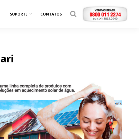
SUPORTE
CONTATOS
ari