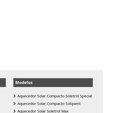
Modelos
Aquecedor Solar Compacto Soletrol Special
Aquecedor Solar Compacto Solquent
Aquecedor Solar Soletrol Max